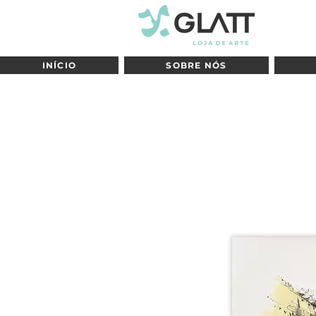
INÍCIO
SOBRE NÓS