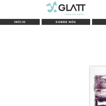
INÍCIO
SOBRE NÓS