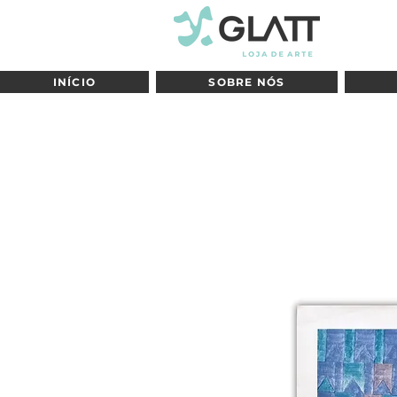
INÍCIO
SOBRE NÓS