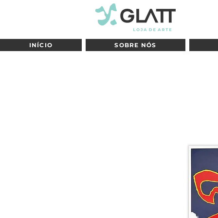
INÍCIO
SOBRE NÓS