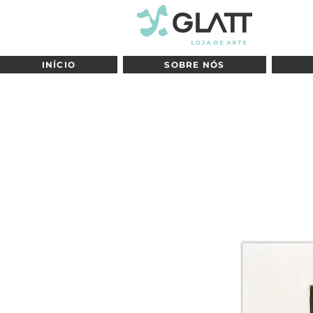
INÍCIO
SOBRE NÓS