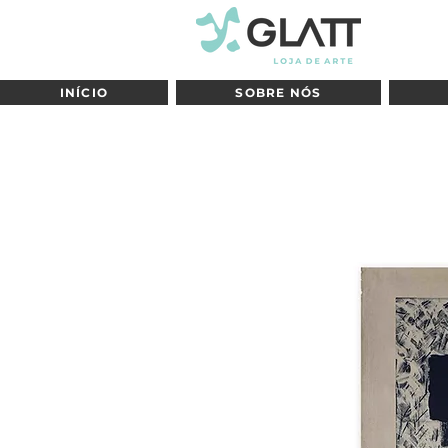
INÍCIO
SOBRE NÓS