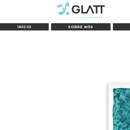
INÍCIO
SOBRE NÓS