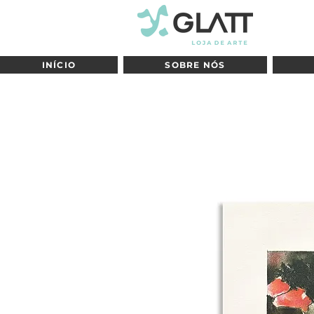
INÍCIO
SOBRE NÓS