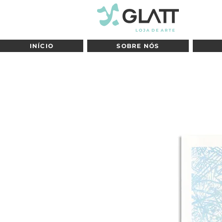
INÍCIO
SOBRE NÓS