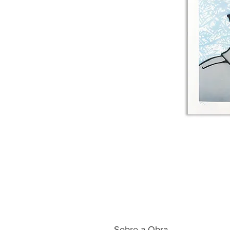
Sobre a Obra