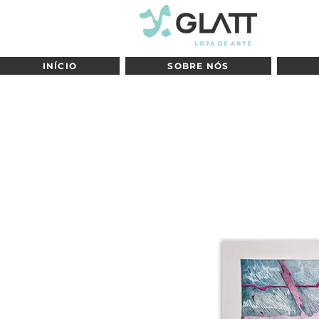
INÍCIO
SOBRE NÓS