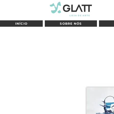
INÍCIO
SOBRE NÓS