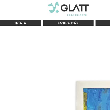
INÍCIO
SOBRE NÓS