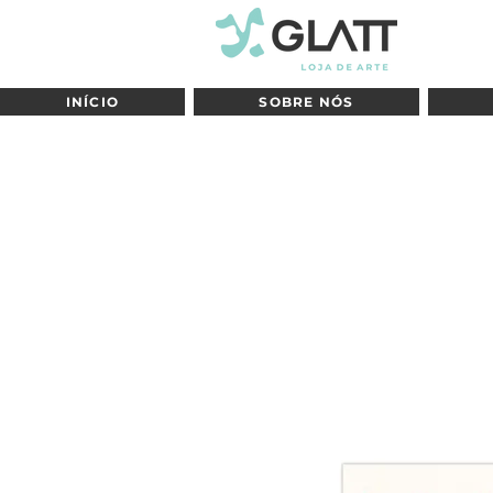
INÍCIO
SOBRE NÓS