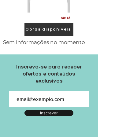
A0145
Obras disponíveis
Sem Informações no momento
Inscreva-se para receber
ofertas e conteúdos
exclusivos
Inscrever