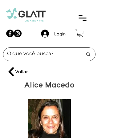
Login
Voltar
Alice Macedo