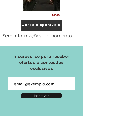
A0003
Obras disponíveis
Sem Informações no momento
Inscreva-se para receber
ofertas e conteúdos
exclusivos
Inscrever