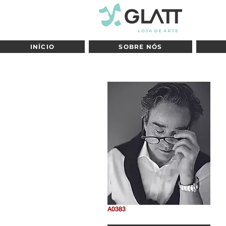
INÍCIO
SOBRE NÓS
A0383