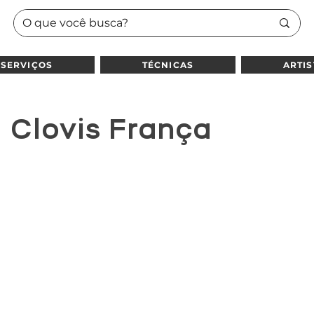
SERVIÇOS
TÉCNICAS
ARTIS
Clovis França