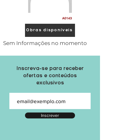
A0143
Obras disponíveis
Sem Informações no momento
Inscreva-se para receber
ofertas e conteúdos
exclusivos
Inscrever