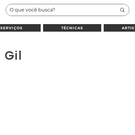
SERVIÇOS
TÉCNICAS
ARTIS
Gil