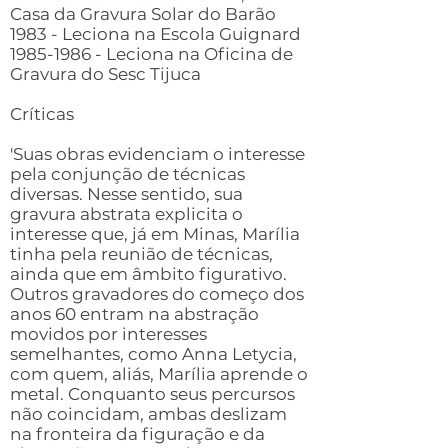
Casa da Gravura Solar do Barão
1983 - Leciona na Escola Guignard
1985-1986
- Leciona na Oficina de
Gravura do Sesc Tijuca
Críticas
'Suas obras evidenciam o interesse
pela conjunção de técnicas
diversas. Nesse sentido, sua
gravura abstrata explicita o
interesse que, já em Minas, Marília
tinha pela reunião de técnicas,
ainda que em âmbito figurativo.
Outros gravadores do começo dos
anos 60 entram na abstração
movidos por interesses
semelhantes, como Anna Letycia,
com quem, aliás, Marília aprende o
metal. Conquanto seus percursos
não coincidam, ambas deslizam
na fronteira da figuração e da