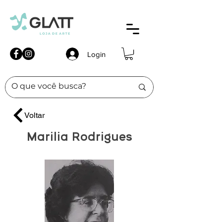
Login
Voltar
Marilia Rodrigues