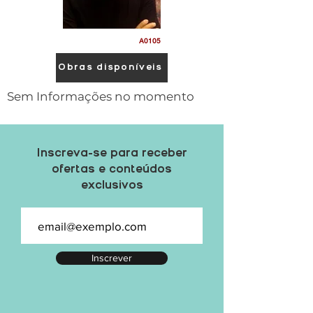
A0105
Obras disponíveis
Sem Informações no momento
Inscreva-se para receber
ofertas e conteúdos
exclusivos
Inscrever